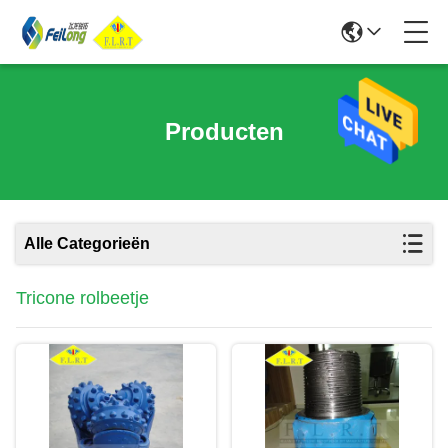
Producten
Alle Categorieën
Tricone rolbeetje