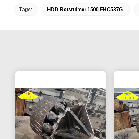
Tags:
HDD-Rotsruimer 1500 FHO537G