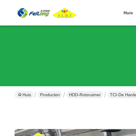
Huis
Huis
Producten
HDD-Rotsruimer
TCI-De Harde