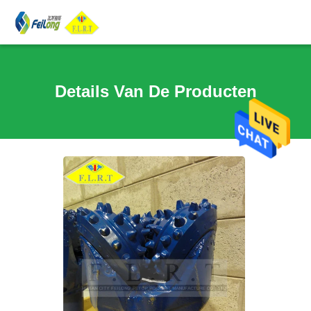
Details Van De Producten