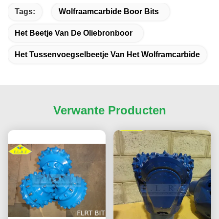
Tags:
Wolfraamcarbide Boor Bits
Het Beetje Van De Oliebronboor
Het Tussenvoegselbeetje Van Het Wolframcarbide
Verwante Producten