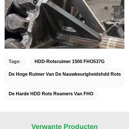
Tags:
HDD-Rotsruimer 1500 FHO537G
De Hoge Ruimer Van De Nauwkeurigheidshdd Rots
De Harde HDD Rots Reamers Van FHO
Verwante Producten