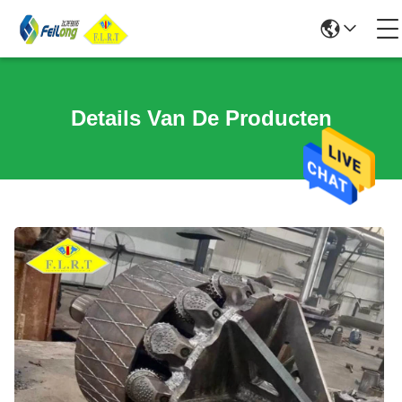
Details Van De Producten