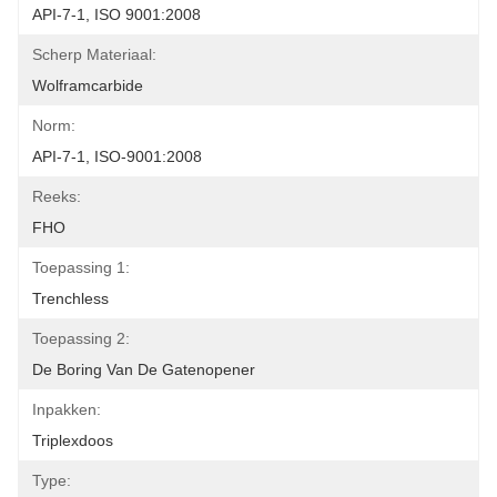
API-7-1, ISO 9001:2008
Scherp Materiaal:
Wolframcarbide
Norm:
API-7-1, ISO-9001:2008
Reeks:
FHO
Toepassing 1:
Trenchless
Toepassing 2:
De Boring Van De Gatenopener
Inpakken:
Triplexdoos
Type: