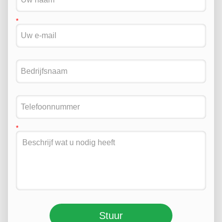
Stuur