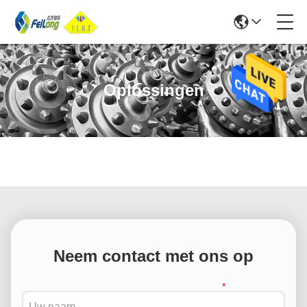
Oplossingen
Neem contact met ons op