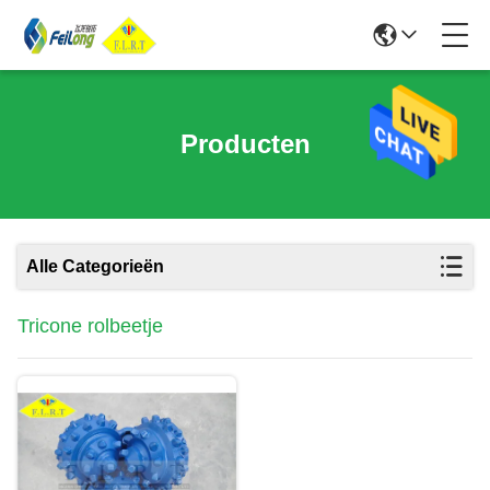
Producten
Alle Categorieën
Tricone rolbeetje