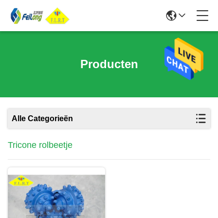
Producten
Alle Categorieën
Tricone rolbeetje