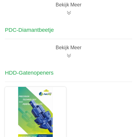
Bekijk Meer
PDC-Diamantbeetje
Bekijk Meer
HDD-Gatenopeners