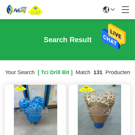
Search Result
Your Search
[ Tci Drill Bit ]
Match
131
Producten