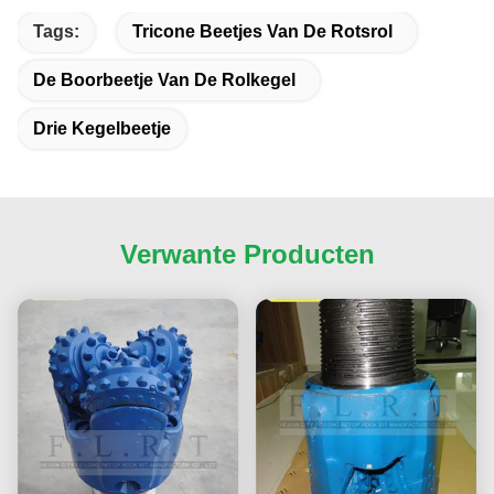
Tags:
Tricone Beetjes Van De Rotsrol
De Boorbeetje Van De Rolkegel
Drie Kegelbeetje
Verwante Producten