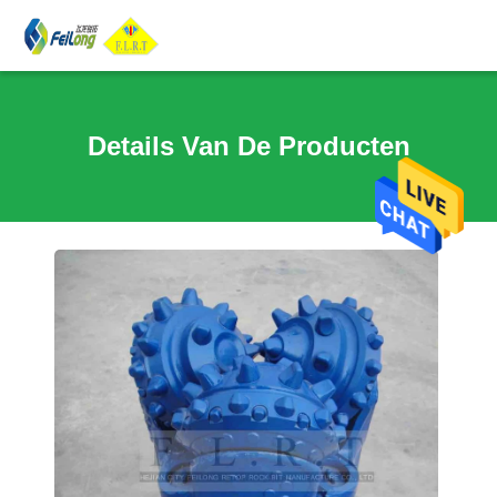
Details Van De Producten