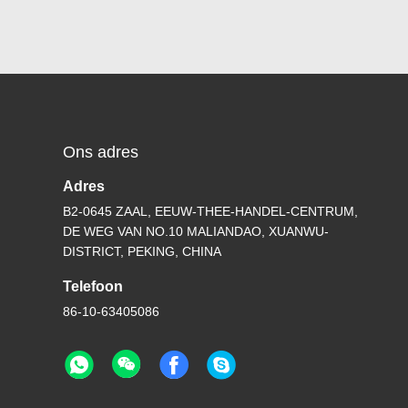
Ons adres
Adres
B2-0645 ZAAL, EEUW-THEE-HANDEL-CENTRUM,
DE WEG VAN NO.10 MALIANDAO, XUANWU-
DISTRICT, PEKING, CHINA
Telefoon
86-10-63405086