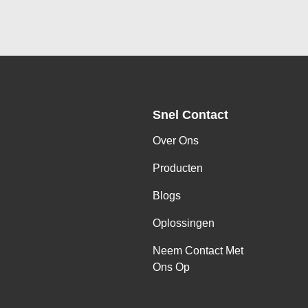
Snel Contact
Over Ons
Producten
Blogs
Oplossingen
Neem Contact Met
Ons Op