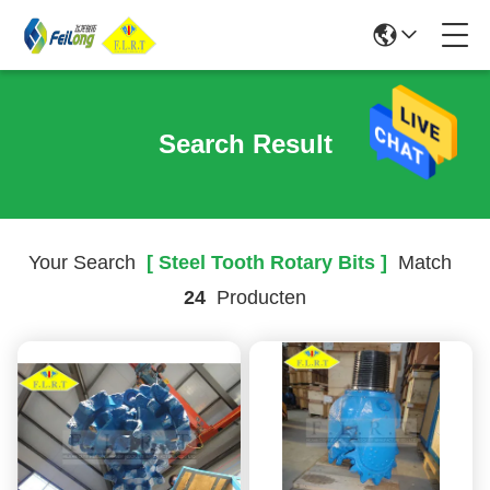
Search Result
Your Search
[ Steel Tooth Rotary Bits ]
Match
24
Producten