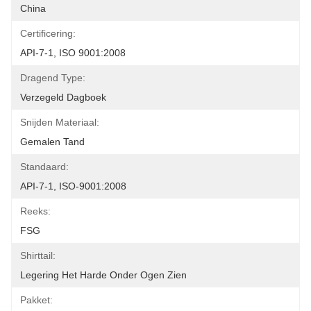
China
Certificering:
API-7-1, ISO 9001:2008
Dragend Type:
Verzegeld Dagboek
Snijden Materiaal:
Gemalen Tand
Standaard:
API-7-1, ISO-9001:2008
Reeks:
FSG
Shirttail:
Legering Het Harde Onder Ogen Zien
Pakket: