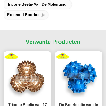
Tricone Beetje Van De Molentand
Roterend Boorbeetje
Verwante Producten
Tricone Beetje van 17
De Boorbeetje van de