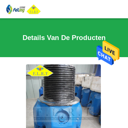
Details Van De Producten