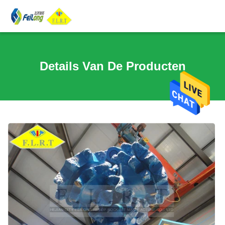
Details Van De Producten