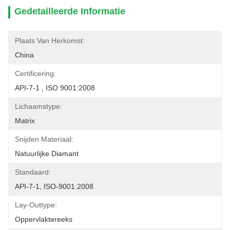
Gedetailleerde Informatie
Plaats Van Herkomst:
China
Certificering:
API-7-1 , ISO 9001:2008
Lichaamstype:
Matrix
Snijden Materiaal:
Natuurlijke Diamant
Standaard:
API-7-1, ISO-9001:2008
Lay-Outtype:
Oppervlaktereeks