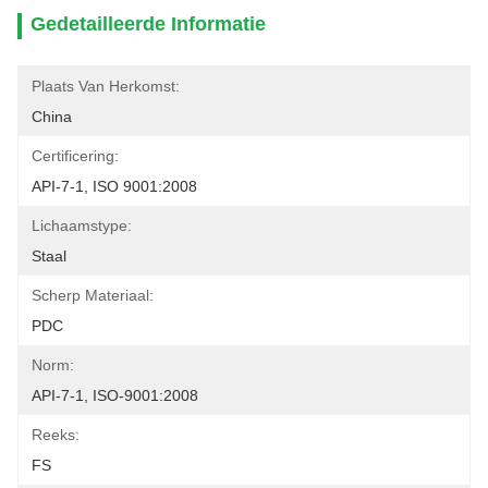
Gedetailleerde Informatie
Plaats Van Herkomst:
China
Certificering:
API-7-1, ISO 9001:2008
Lichaamstype:
Staal
Scherp Materiaal:
PDC
Norm:
API-7-1, ISO-9001:2008
Reeks:
FS