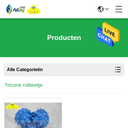
Producten
Alle Categorieën
Tricone rolbeetje