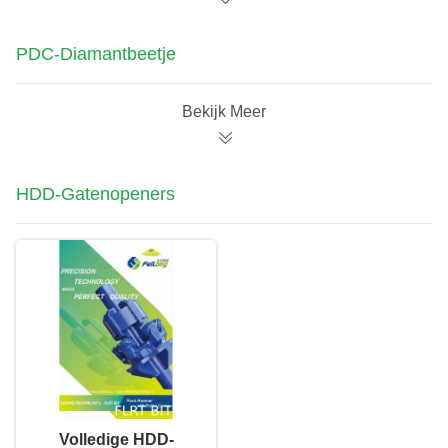
PDC-Diamantbeetje
Bekijk Meer
HDD-Gatenopeners
Volledige HDD-